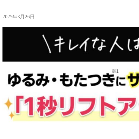
2025年3月26日