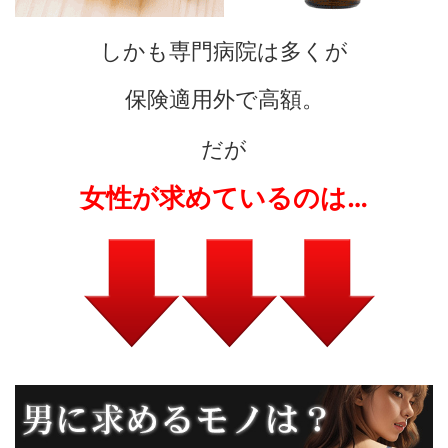
しかも専門病院は多くが
保険適用外で高額。
だが
女性が求めているのは…