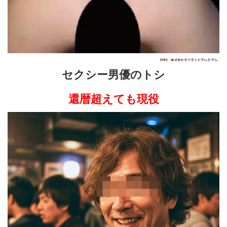
セクシー男優のトシ
還暦超えても現役