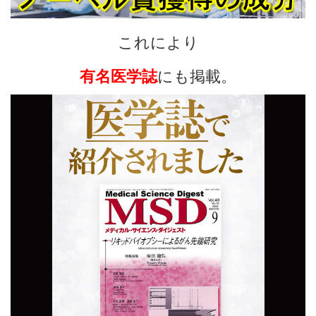
これにより
有名医学誌
にも掲載。