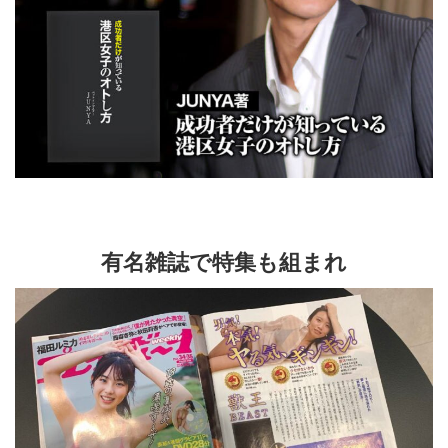
有名雑誌で特集も組まれ