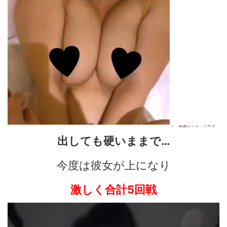
出しても硬いままで…
今度は彼女が上になり
激しく合計5回戦