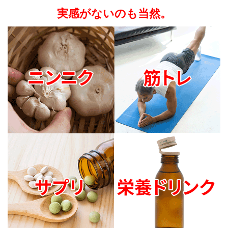
実感がないのも当然。