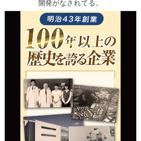
開発がなされてる。