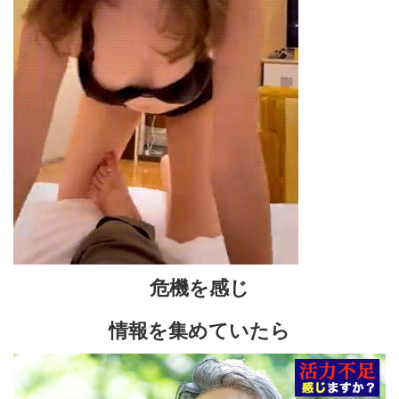
危機を感じ
情報を集めていたら