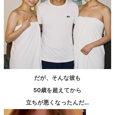
だが、そんな彼も
50歳を超えてから
立ちが悪くなったんだ…