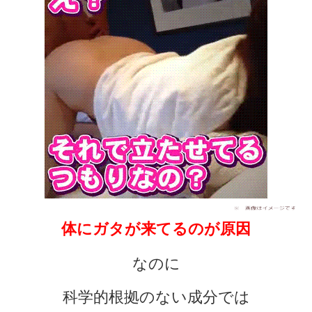
体にガタが来てるのが原因
なのに
科学的根拠のない成分では