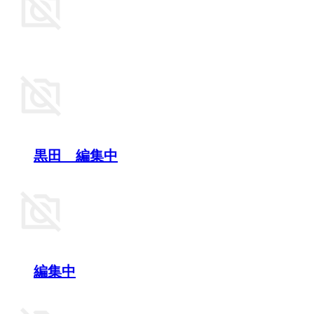
黒田 編集中
編集中