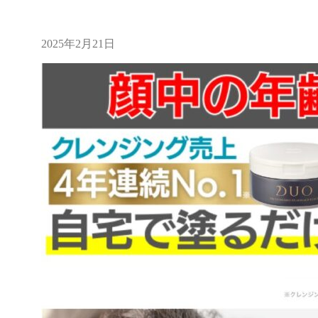
2025年2月21日