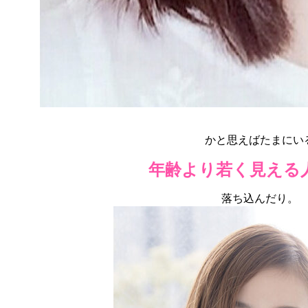
かと思えばたまにい
年齢より若く見える
落ち込んだり。