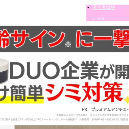
運営者情報
© 2026