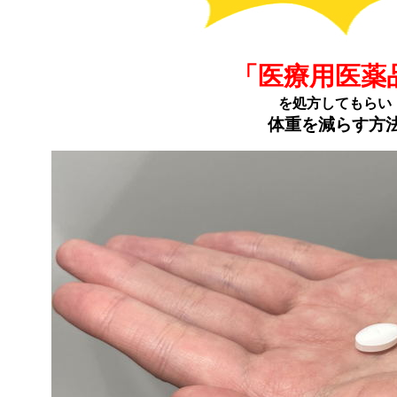
「医療用医薬
を処方してもらい
体重を減らす方