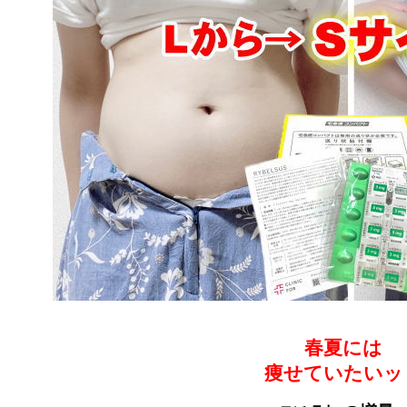
春夏には
痩せていたいッ