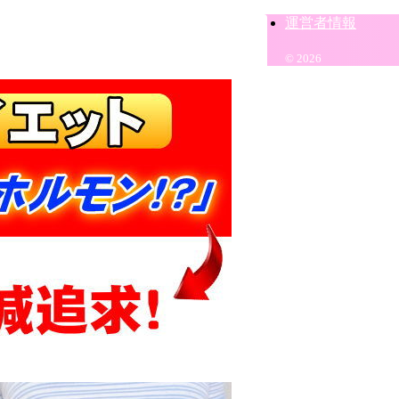
運営者情報
© 2026