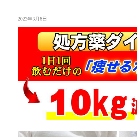
2023年3月6日