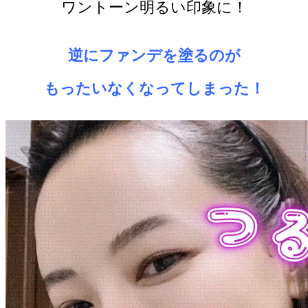
ワントーン明るい印象に！
逆にファンデを塗るのが
もったいなくなってしまった！