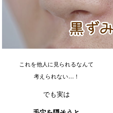
これを他人に見られるなんて
考えられない…！
でも実は
毛穴を隠そうと