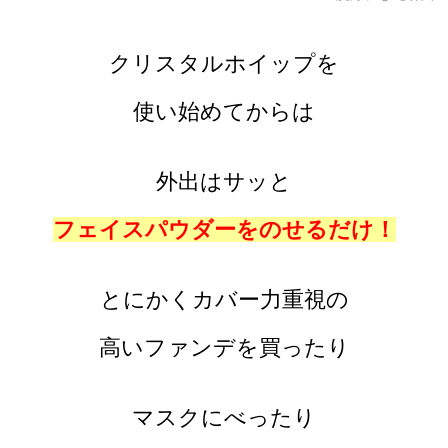
クリスタルホイップを
使い始めてからは
外出はサッと
フェイスパウダーをのせるだけ！
とにかくカバー力重視の
高いファンデを買ったり
マスクにべったり