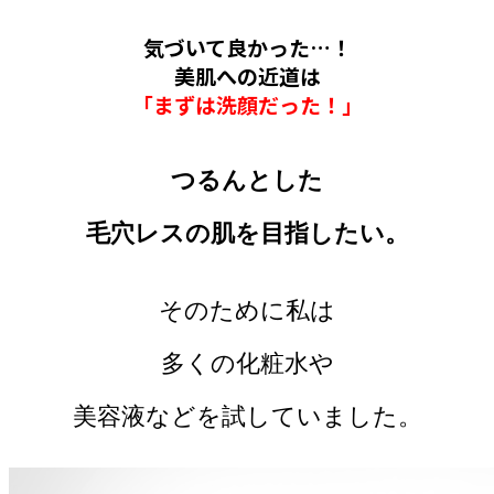
気づいて良かった…！
美肌への近道は
「まずは洗顔だった！」
つるんとした
毛穴レスの肌を目指したい。
そのために私は
多くの化粧水や
美容液などを試していました。