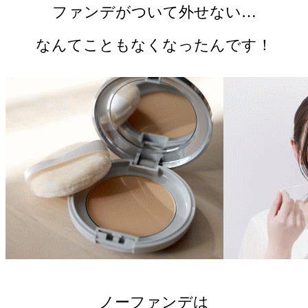
ファンデがついて外せない…
なんてこともなくなったんです！
ノーファンデは