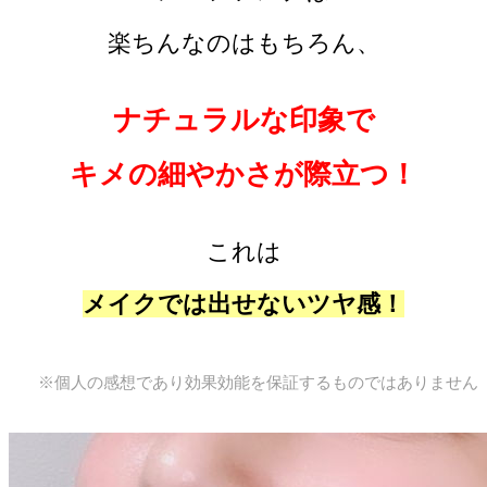
楽ちんなのはもちろん、
ナチュラルな印象で
キメの細やかさが際立つ！
これは
メイクでは出せないツヤ感！
※個人の感想であり効果効能を保証するものではありません