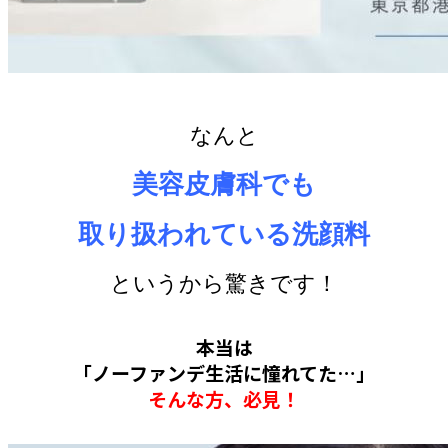
なんと
美容皮膚科でも
取り扱われている洗顔料
というから驚きです！
本当は
「ノーファンデ生活に憧れてた…」
そんな方、必見！