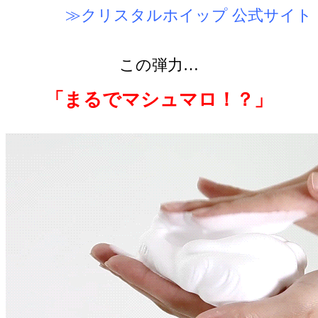
≫クリスタルホイップ 公式サイト
この弾力…
「まるでマシュマロ！？」