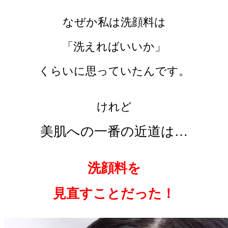
なぜか私は洗顔料は
「洗えればいいか」
くらいに思っていたんです。
けれど
美肌への
一番の近道は…
洗顔料を
見直すことだった！