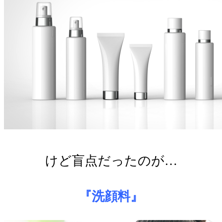
けど盲点だったのが…
『洗顔料』