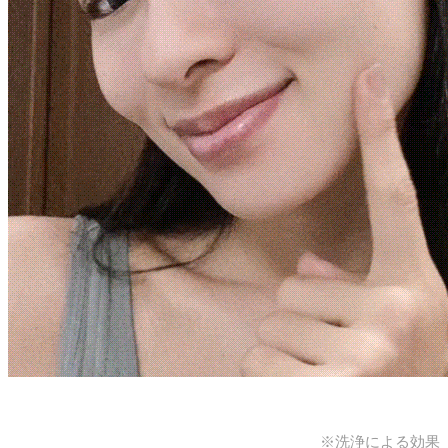
※洗浄による効果