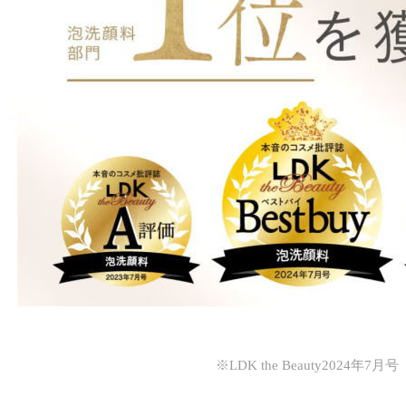
※LDK the Beauty2024年7月号