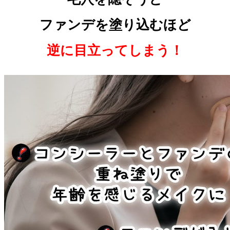
ファンデを塗り込むほど
逆に目立ってしまう！