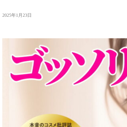
2025年1月23日