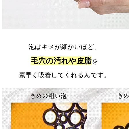
泡はキメが細かいほど、
毛穴の汚れや皮脂
を
素早く吸着してくれるんです。