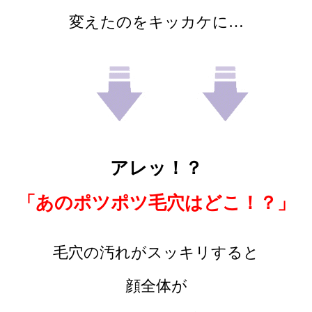
変えたのをキッカケに…
アレッ！？
「あのポツポツ毛穴はどこ！？」
毛穴の汚れがスッキリすると
顔全体が