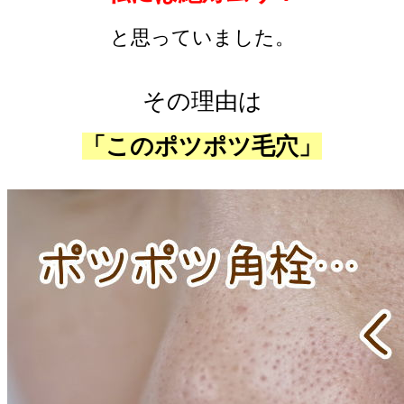
と思っていました。
その理由は
「このポツポツ毛穴」