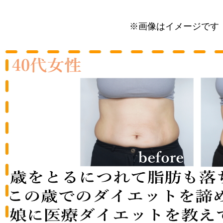
※画像はイメージです