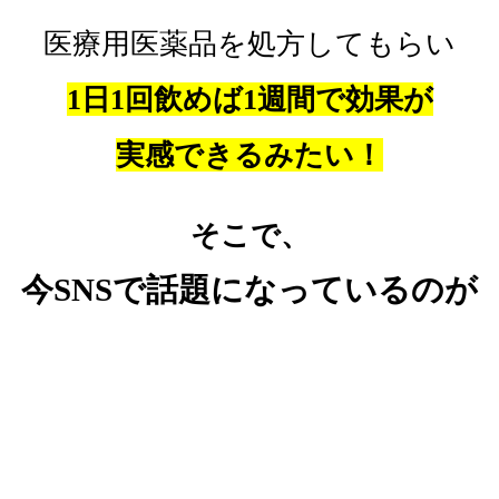
医療用医薬品を処方してもらい
1日1回飲めば1週間で効果が
実感できるみたい！
そこで、
今SNSで話題になっているのが