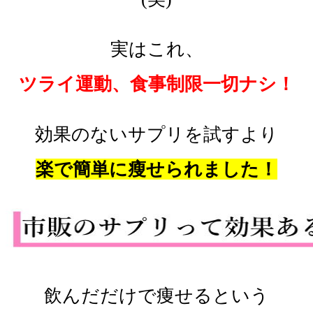
実はこれ、
ツライ運動、食事制限一切ナシ！
効果のないサプリを試すより
楽で簡単に瘦せられました！
飲んだだけで痩せるという