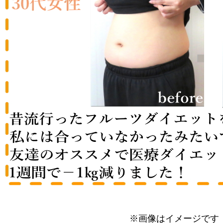
※画像はイメージです