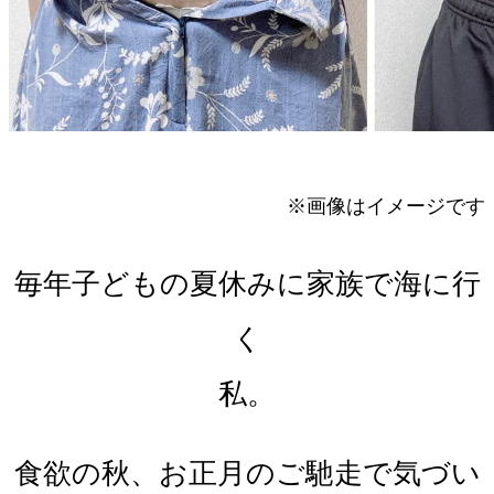
※画像はイメージです
毎年子どもの夏休みに家族で海に行
く
私。
食欲の秋、お正月のご馳走で気づい