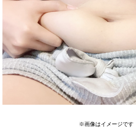
※画像はイメージです