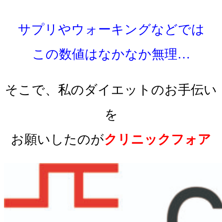
サプリやウォーキングなどでは
この数値はなかなか無理…
そこで、私のダイエットのお手伝い
を
お願いしたのが
クリニックフォア