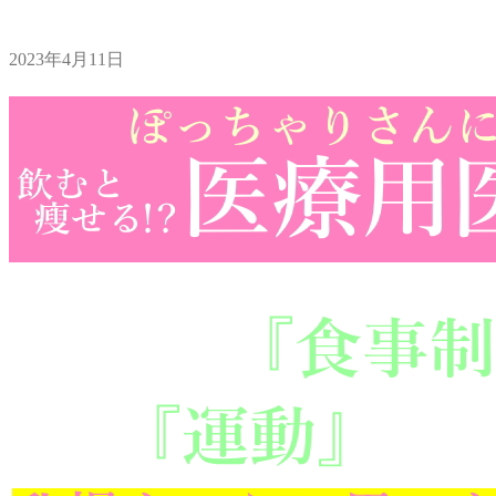
2023年4月11日