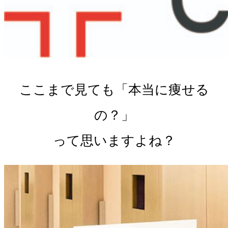
ここまで見ても「本当に痩せる
の？」
って思いますよね？