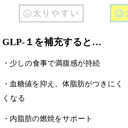
GLP-１を補充すると…
・少しの食事で満腹感が持続
・血糖値を抑え、体脂肪がつきにく
くなる
・
内脂肪の燃焼をサポート