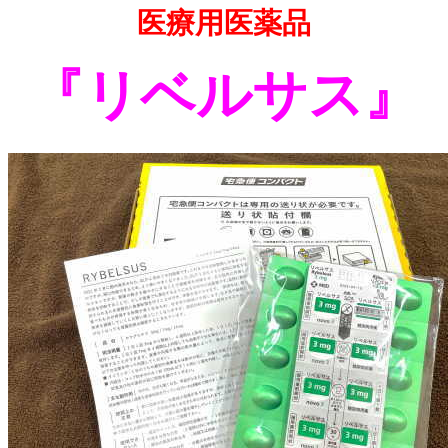
医療用医薬品
『リベルサス』