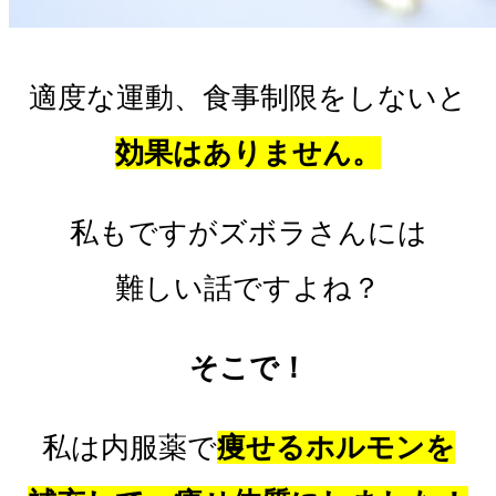
適度な運動、食事制限をしないと
効果はありません。
私もですがズボラさんには
難しい話ですよね？
そこで！
私は内服薬で
痩せるホルモンを