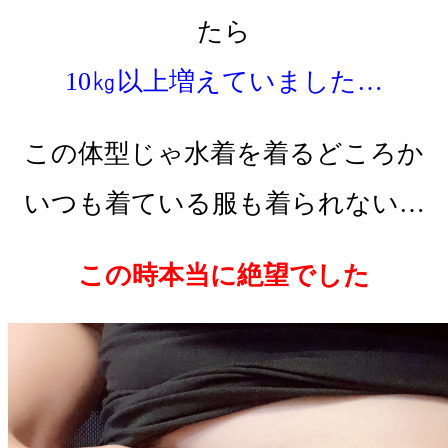
たら
10㎏以上増えていました…
この体型じゃ水着を着るどころか
いつも着ている服も着られない…
この時本当に絶望でした