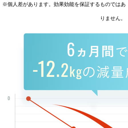
※個人差があります。効果効能を保証するものではあ
りません。