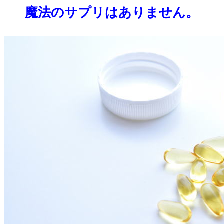
魔法のサプリはありません。