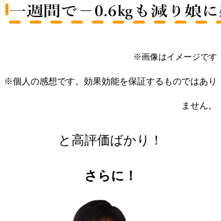
※画像はイメージです
※個人の感想です。効果効能を保証するものではあり
ません。
と高評価ばかり！
さらに！