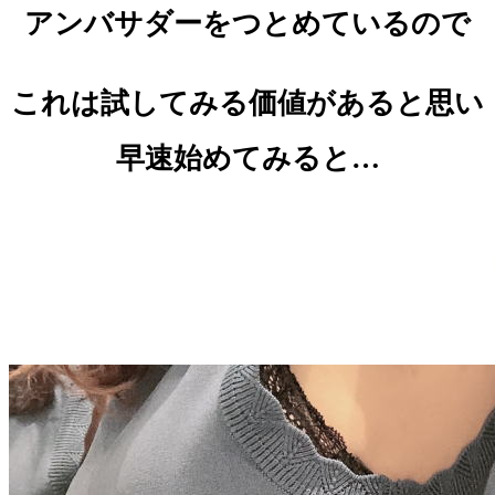
アンバサダーをつとめているので
これは試してみる価値があると思い
早速始めてみると…