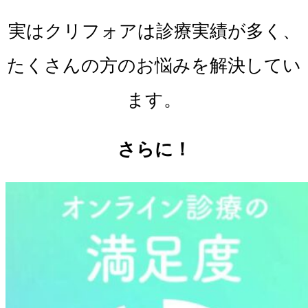
実はクリフォアは診療実績が多く、
たくさんの方のお悩みを解決してい
ます。
さらに！