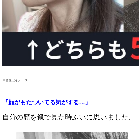
※画像はイメージ
「顔がもたついてる気がする…」
自分の顔を鏡で見た時ふいに思いました。