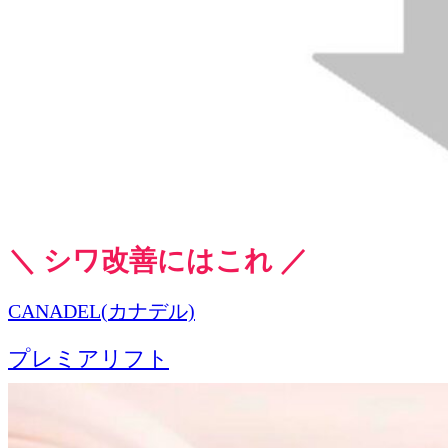
＼ シワ改善にはこれ ／
CANADEL(カナデル)
プレミアリフト