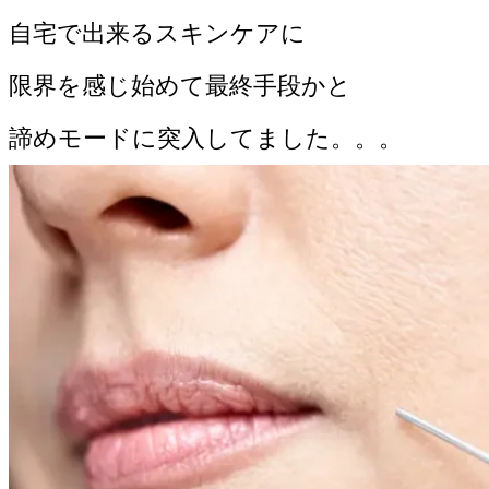
自宅で出来るスキンケアに
限界を感じ始めて最終手段かと
諦めモードに突入してました。。。