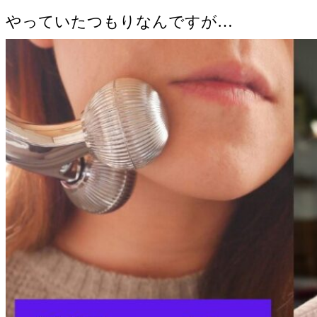
やっていたつもりなんですが…