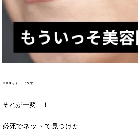
※画像はイメージです
それが一変！！
必死でネットで見つけた