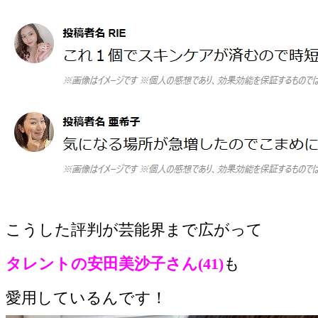
こうした評判が芸能界まで広がって
タレントの安田美沙子さん(41)
も
愛用しているんです！