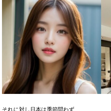
それに対し日本は季節問わず