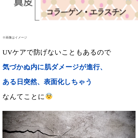
※画像はイメージ
UVケアで防げないこともあるので
気づかぬ内に肌ダメージが進行、
ある日突然、表面化しちゃう
なんてことに