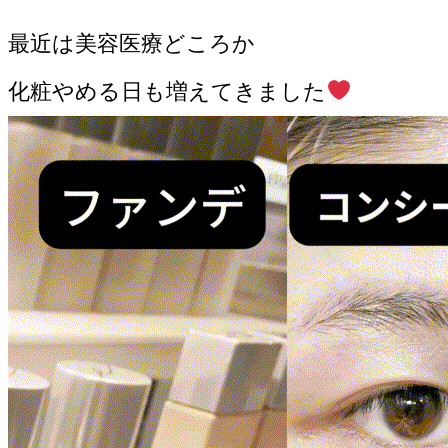
最近は美容医療どころか
化粧やめる日も増えてきました