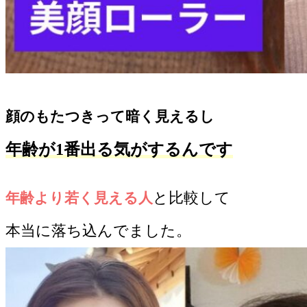
顔のもたつきって暗く見えるし
年齢が1番出る気がするんです
と比較して
年齢より若く見える人
本当に落ち込んでました。