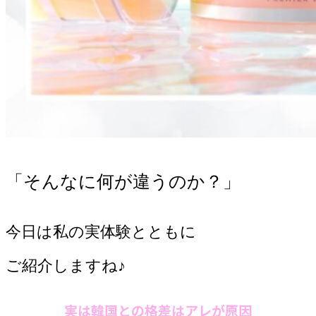
「そんなに何が違うのか？」
今日は私の実体験とともに
ご紹介しますね♪
実は韓国との格差はアレが原因