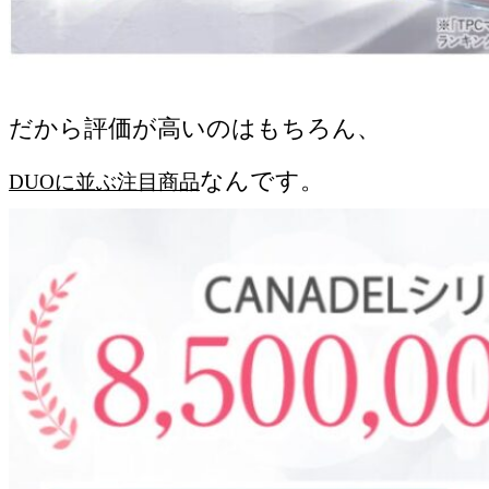
だから評価が高いのはもちろん、
なんです。
DUOに並ぶ注目商品