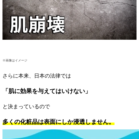
※画像はイメージ
さらに本来、日本の法律では
「肌に効果を与えてはいけない」
と決まっているので
多くの化粧品は表面にしか浸透しません。