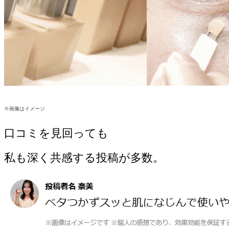
※画像はイメージ
口コミを見回っても
私も深く共感する投稿が多数。