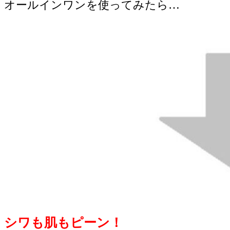
オールインワンを使ってみたら…
シワも肌もピーン！