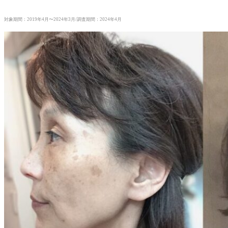
対象期間：2019年4月〜2024年3月/調査期間：2024年4月